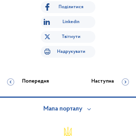
Поділитися
Linkedin
Твітнути
Надрукувати
Попередня
Наступна
Мапа порталу