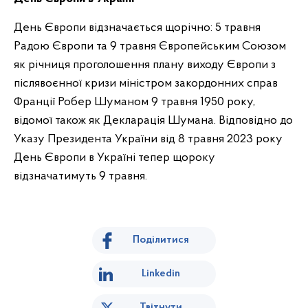
День Європи відзначається щорічно: 5 травня
Радою Європи та 9 травня Європейським Союзом
як річниця проголошення плану виходу Європи з
післявоєнної кризи міністром закордонних справ
Франції Робер Шуманом 9 травня 1950 року,
відомої також як Декларація Шумана. Відповідно до
Указу Президента України від 8 травня 2023 року
День Європи в Україні тепер щороку
відзначатимуть 9 травня.
Поділитися
Linkedin
Твітнути