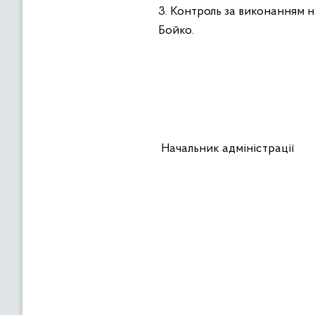
3. Контроль за виконанням н
Бойко.
Начальник адм