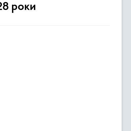
28 роки