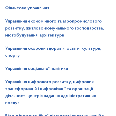
Фінансове управління
Управління економічного та агропромислового
розвитку, житлово-комунального господарства,
містобудування, архітектури
Управління охорони здоров’я, освіти, культури,
спорту
Управління соціальної політики
Управління цифрового розвитку, цифрових
трансформацій і цифровізації та організації
діяльності центрів надання адміністративних
послуг