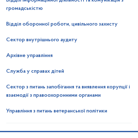
Відділ інформаційної діяльності та комунікацій з
громадськістю
Відділ оборонної роботи, цивільного захисту
Сектор внутрішнього аудиту
Архівне управління
Служба у справах дітей
Сектор з питань запобігання та виявлення корупції і
взаємодії з правоохоронними органами
Управління з питань ветеранської політики