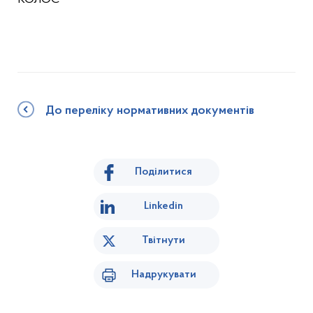
До переліку нормативних документів
Поділитися
Linkedin
Твітнути
Надрукувати