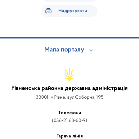
Надрукувати
Мапа порталу
Рівненська районна державна адміністрація
33001, м.Рівне, вул.Соборна, 195
Телефони
(036-2) 63-60-91
Гаряча лінія