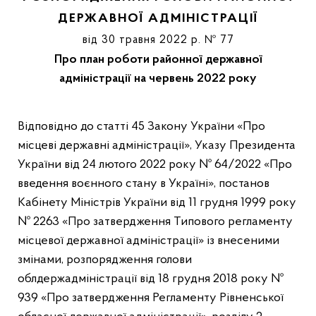
ДЕРЖАВНОЇ АДМІНІСТРАЦІЇ
від 30 травня 2022 р. № 77
Про план роботи районної державної
адміністрації на червень 2022 року
Відповідно до статті 45 Закону України «Про
місцеві державні адміністрації», Указу Президента
України від 24 лютого 2022 року № 64/2022 «Про
введення воєнного стану в Україні», постанов
Кабінету Міністрів України від 11 грудня 1999 року
№ 2263 «Про затвердження Типового регламенту
місцевої державної адміністрації» із внесеними
змінами, розпорядження голови
облдержадміністрації від 18 грудня 2018 року №
939 «Про затвердження Регламенту Рівненської