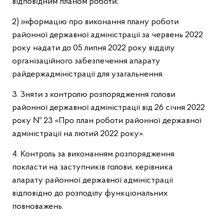
відповідним планом роботи;
2) інформацію про виконання плану роботи
районної державної адміністрації за червень 2022
року надати до 05 липня 2022 року відділу
організаційного забезпечення апарату
райдержадміністрації для узагальнення.
3. Зняти з контролю розпорядження голови
районної державної адміністрації від 26 січня 2022
року № 23 «Про план роботи районної державної
адміністрації на лютий 2022 року».
4. Контроль за виконанням розпорядження
покласти на заступників голови, керівника
апарату районної державної адміністрації
відповідно до розподілу функціональних
повноважень.