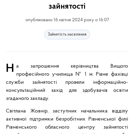
зайнятості
опубліковано 16 квітня 2024 року о 16:07
Зайнятість населення
На запрошення керівництва Вищого
професійного училища № 1 м. Рівне фахівці
служби зайнятості провели інформаційно-
консультаційний захід для здобувачів освіти
згаданого закладу.
Світлана Жовнір, заступник начальника відділу
активної підтримки безробітних Рівненської філії
Рівненського обласного центру зайнятості