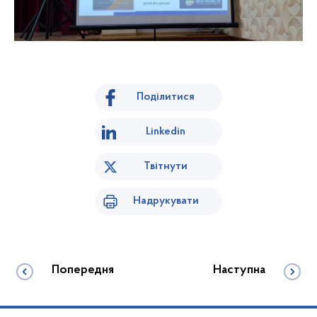
Поділитися
Linkedin
Твітнути
Надрукувати
Попередня
Наступна