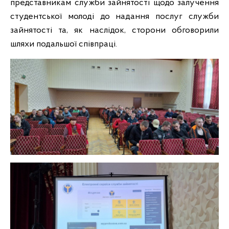
представникам служби зайнятості щодо залучення
студентської молоді до надання послуг служби
зайнятості та, як наслідок, сторони обговорили
шляхи подальшої співпраці.