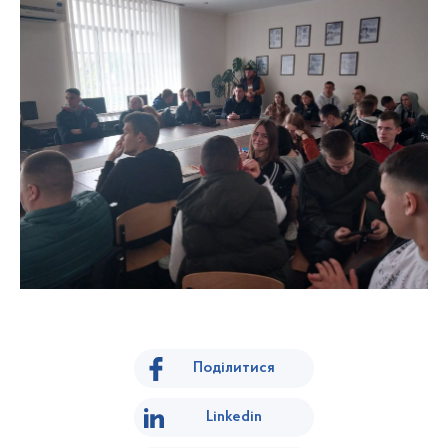
Поділитися
Linkedin