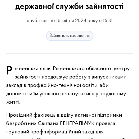
державної служби зайнятості
опубліковано 16 квітня 2024 року о 16:31
Зайнятість населення
Рівненська філія Рівненського обласного центру
зайнятості продовжує роботу з випускниками
закладів професійно-технічної освіти, аби
допомогти їм успішно реалізуватися у трудовому
житті.
Провідний фахівець відділу активної підтримки
безробітних Світлана ГЕНЕРАЛЬЧУК провела
груповий профінформаційний захід для