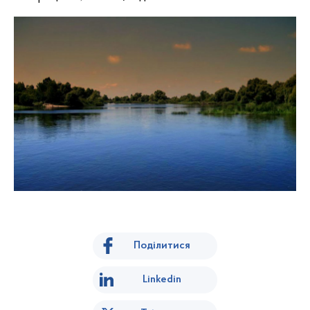
Поділитися
Linkedin