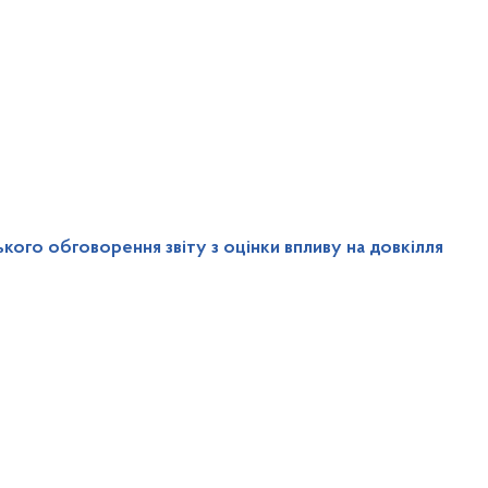
ого обговорення звіту з оцінки впливу на довкілля