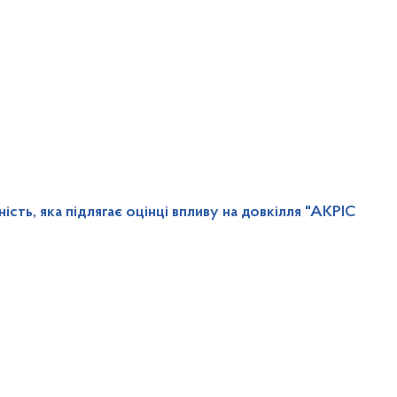
сть, яка підлягає оцінці впливу на довкілля "АКРІС