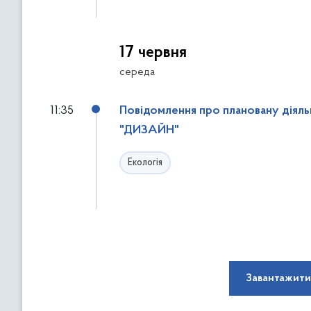
17 червня
середа
11:35
Повідомлення про плановану діяльні
"ДИЗАЙН"
Екологія
Завантажити