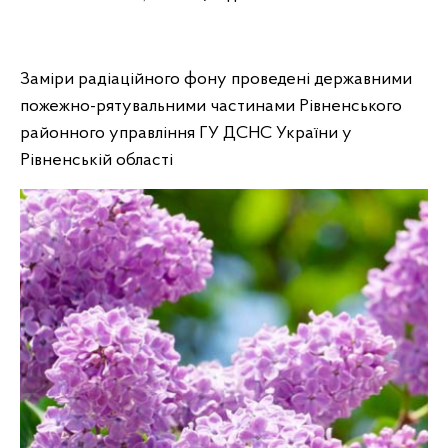
Заміри радіаційного фону проведені державними
пожежно-рятувальними частинами Рівненського
районного управління ГУ ДСНС України у
Рівненській області