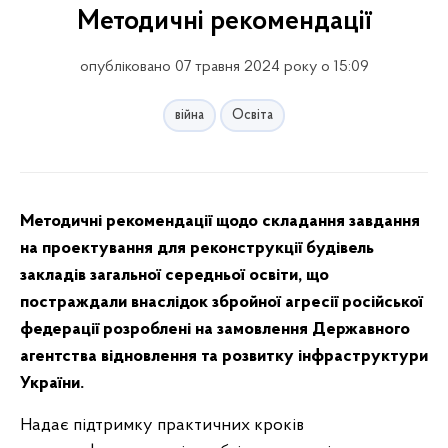
Методичні рекомендації
опубліковано 07 травня 2024 року о 15:09
війна
Освіта
Методичні рекомендації щодо складання завдання
на проектування для реконструкції будівель
закладів загальної середньої освіти, що
постраждали внаслідок збройної агресії російської
федерації розроблені на замовлення Державного
агентства відновлення та розвитку інфраструктури
України.
Надає підтримку практичних кроків