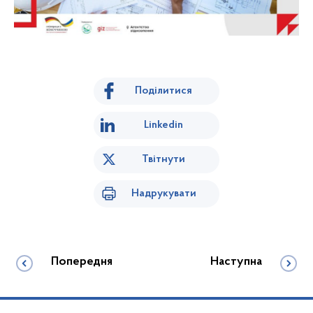
Поділитися
Linkedin
Твітнути
Надрукувати
Попередня
Наступна