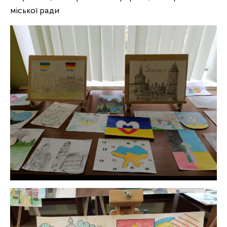
міської ради