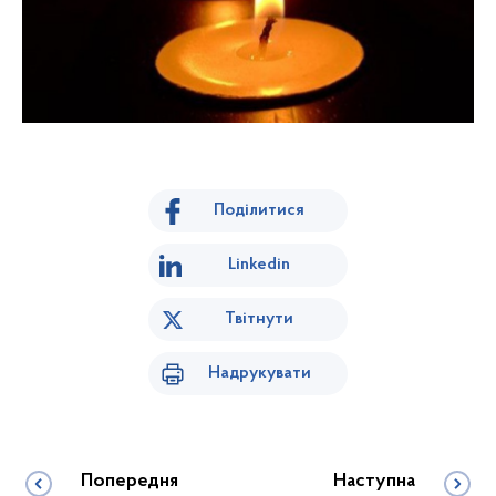
Поділитися
Linkedin
Твітнути
Надрукувати
Попередня
Наступна