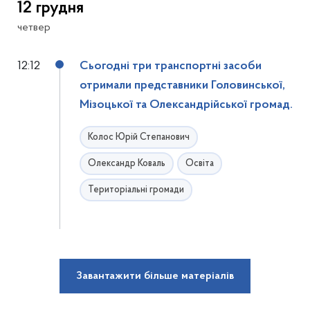
12 грудня
четвер
12:12
Сьогодні три транспортні засоби
отримали представники Головинської,
Мізоцької та Олександрійської громад.
Колос Юрій Степанович
Олександр Коваль
Освіта
Територіальні громади
Завантажити більше матеріалів