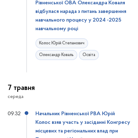
Рівненської ОВА Олександра Коваля
відбулася нарада з питань завершення
навчального процесу у 2024 -2025
навчальному році
Колос Юрій Степанович
Олександр Коваль
Освіта
7 травня
середа
09:32
Начальник Рівненської РВА Юрій
Колос взяв участь у засіданні Конгресу
місцевих та регіональних влад при