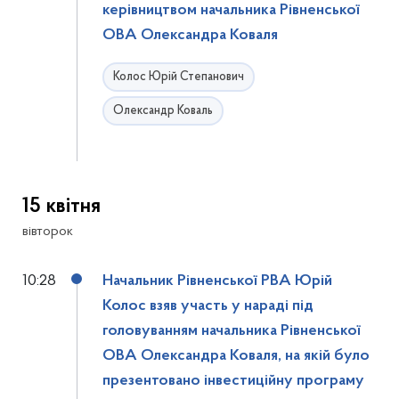
керівництвом начальника Рівненської
ОВА Олександра Коваля
Колос Юрій Степанович
Олександр Коваль
15 квітня
вівторок
10:28
Начальник Рівненської РВА Юрій
Колос взяв участь у нараді під
головуванням начальника Рівненської
ОВА Олександра Коваля, на якій було
презентовано інвестиційну програму