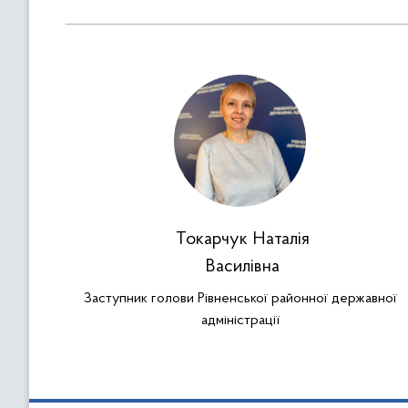
Токарчук Наталія
Василівна
Заступник голови Рівненської районної державної
адміністрації