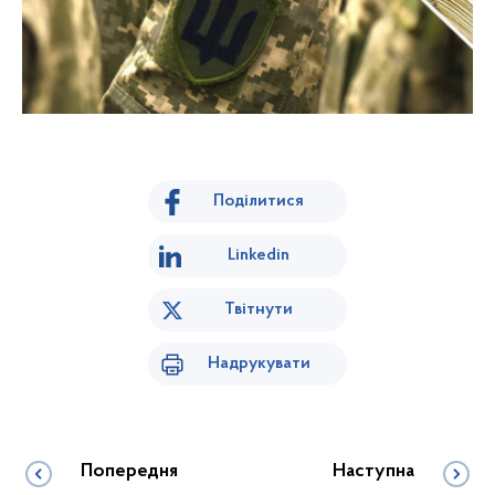
Поділитися
Linkedin
Твітнути
Надрукувати
Попередня
Наступна