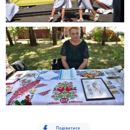
Поділитися