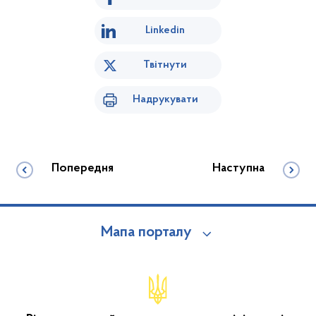
Linkedin
Твітнути
Надрукувати
Попередня
Наступна
Мапа порталу