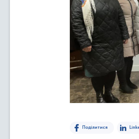
Поділитися
Link