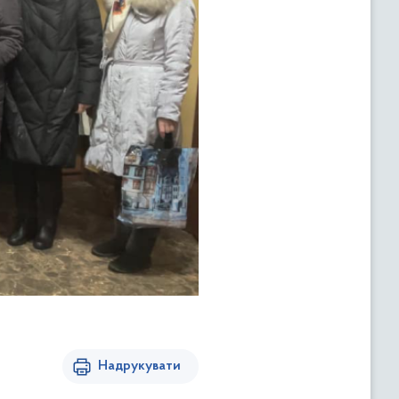
Надрукувати