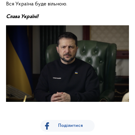
Вся Україна буде вільною.
Слава Україні!
Поділитися