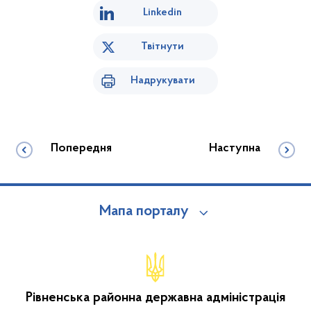
Linkedin
Твітнути
Надрукувати
Попередня
Наступна
Мапа порталу
Рівненська районна державна адміністрація