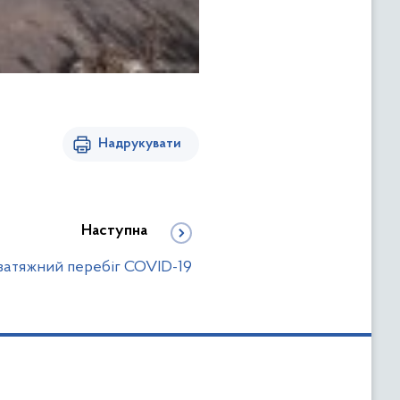
Надрукувати
Наступна
затяжний перебіг COVID-19