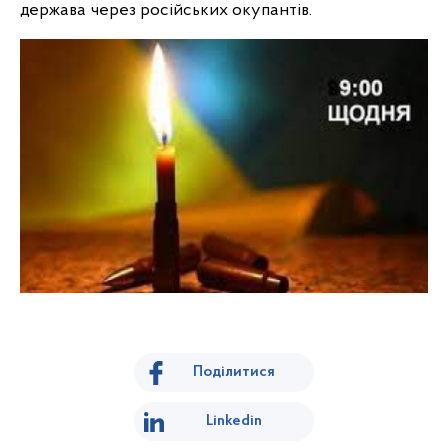
держава через російських окупантів.
Поділитися
Linkedin