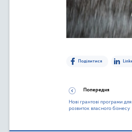
Поділитися
Link
Попередня
Нові грантові програми для
розвиток власного бізнесу