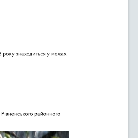
 Рівненського районного