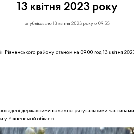
13 квітня 2023 року
опубліковано 13 квітня 2023 року о 09:55
проведені державними пожежно-рятувальними частинами
 у Рівненській області