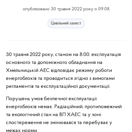
опубліковано 30 травня 2022 року о 09:08
Цивільний захист
30 травня 2022 року, станом на 8:00, експлуатація
основного та допоміжного обладнання на
Хмельницькій АЕС відповідає режиму роботи
енергоблоків та проводиться згідно з вимогами
регламентів та експлуатаційної документації.
Порушень умов безпечної експлуатації
енергоблоків немає. Радіаційний, протипожежний
та екологічний стан на ВП ХАЕС та у зоні
спостереження не змінювався та перебуває у
межах норми.