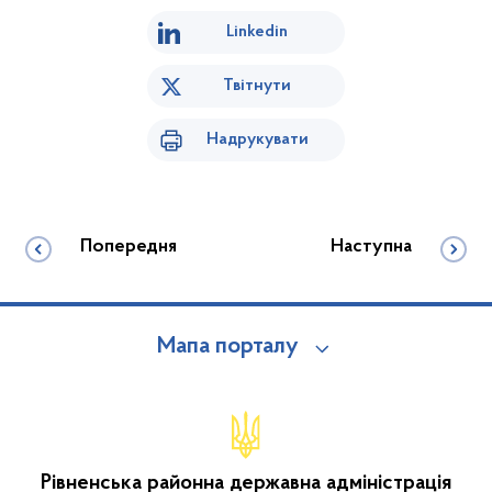
Linkedin
Твітнути
Надрукувати
Попередня
Наступна
Мапа порталу
Рівненська районна державна адміністрація