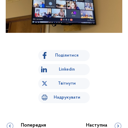
Поділитися
Linkedin
Твітнути
Надрукувати
Попередня
Наступна