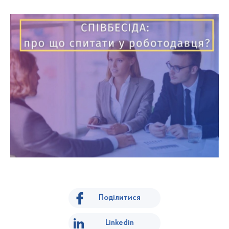
Поділитися
Linkedin