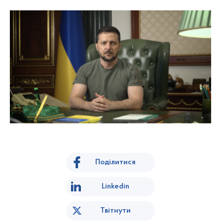
Поділитися
Linkedin
Твітнути