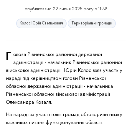
опубліковано 22 липня 2025 року о 11:38
Колос Юрій Степанович
Територіальні громади
Голова Рівненської районної державної
адміністрації - начальник Рівненської районної
військової адміністрації Юрій Колос взяв участь у
нараді під керівництвом голови Рівненської
обласної державної адміністрації - начальника
Рівненської обласної військової адміністрації
Олександра Коваля.
На нараді за участі голів громад обговорили низку
важливих питань функціонування області: