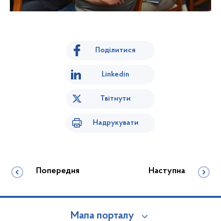
Поділитися
Linkedin
Твітнути
Надрукувати
Попередня
Наступна
Мапа порталу