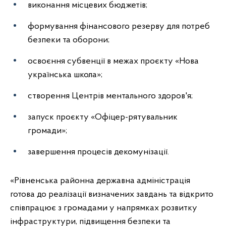
виконання місцевих бюджетів;
формування фінансового резерву для потреб
безпеки та оборони;
освоєння субвенції в межах проєкту «Нова
українська школа»;
створення Центрів ментального здоров'я;
запуск проєкту «Офіцер-рятувальник
громади»;
завершення процесів декомунізації.
«Рівненська районна державна адміністрація
готова до реалізації визначених завдань та відкрито
співпрацює з громадами у напрямках розвитку
інфраструктури, підвищення безпеки та