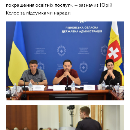
покращення освітніх послуг», — зазначив Юрій
Колос за підсумками наради.