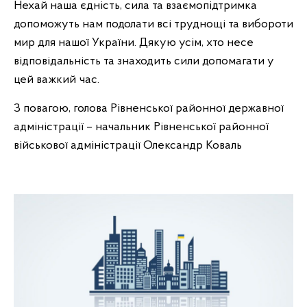
Нехай наша єдність, сила та взаємопідтримка
допоможуть нам подолати всі труднощі та вибороти
мир для нашої України. Дякую усім, хто несе
відповідальність та знаходить сили допомагати у
цей важкий час.
З повагою, голова Рівненської районної державної
адміністрації – начальник Рівненської районної
військової адміністрації Олександр Коваль