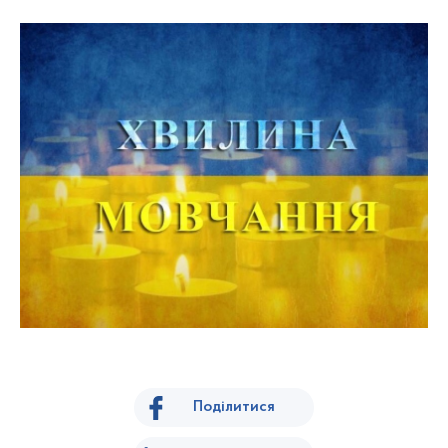
Поділитися