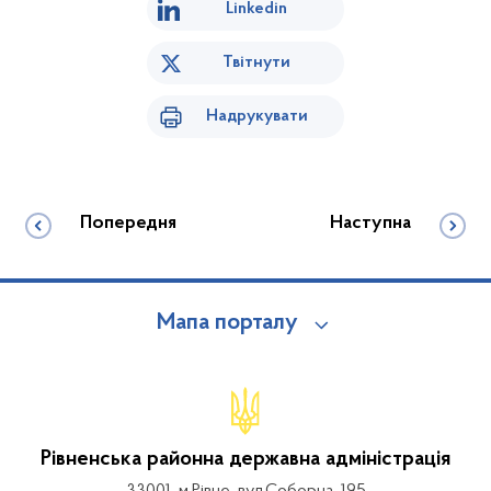
Linkedin
Твітнути
Надрукувати
Попередня
Наступна
Мапа порталу
Рівненська районна державна адміністрація