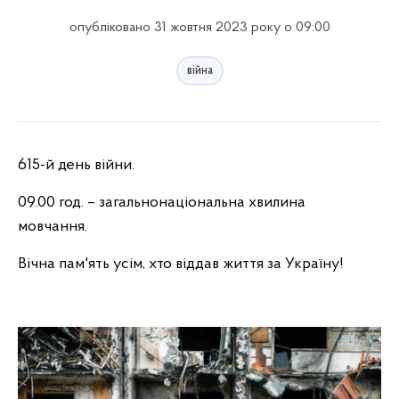
опубліковано 31 жовтня 2023 року о 09:00
війна
615-й день війни.
09.00 год. – загальнонаціональна хвилина
мовчання.
Вічна пам'ять усім, хто віддав життя за Україну!