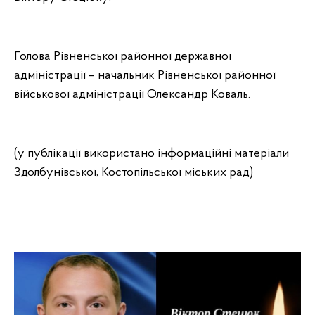
Голова Рівненської районної державної
адміністрації – начальник Рівненської районної
військової адміністрації Олександр Коваль.
(у публікації використано інформаційні матеріали
Здолбунівської, Костопільської міських рад)