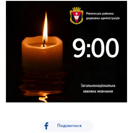
Поділитися