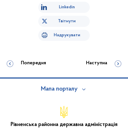
Linkedin
Твітнути
Надрукувати
Попередня
Наступна
Мапа порталу
Рівненська районна державна адміністрація