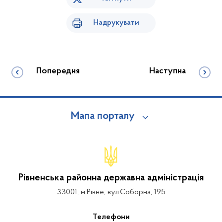
Надрукувати
Попередня
Наступна
Мапа порталу
Рівненська районна державна адміністрація
33001, м.Рівне, вул.Соборна, 195
Телефони