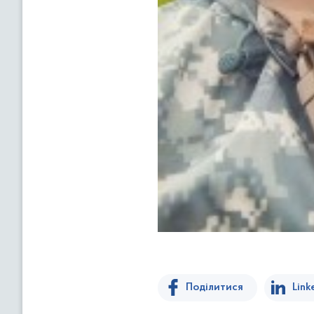
Поділитися
Link