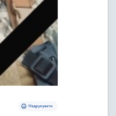
Надрукувати